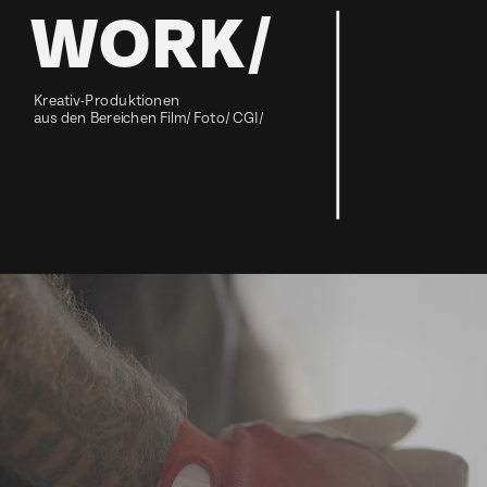
WORK/
Kreativ-Produktionen 
aus den Bereichen Film/ Foto/ CGI/