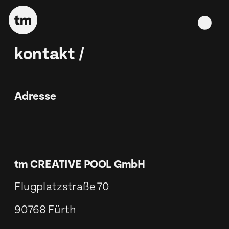
kontakt /
Adresse
tm CREATIVE POOL GmbH
Flugplatzstraße 70
90768 Fürth